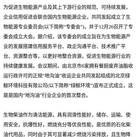
为促进生物能源产业及其上下游行业的规范、可持续发展，
企业信用促进会联合国内生物能源企业，共同发起成立了生
物能源专业委员会(以下简称“专委会”)，并于12月26召开了专
委会成立大会。据介绍，该专委会的成立旨在为生物能源产
业的发展搭建信用服务平台、政企沟通平台、技术推广平
台、资源整合等，以更好地整合资源，促进生物能源行业的
持续健康发展。会议期间，由北京市6家拥有餐厨废弃油脂收
运行政许可的正规“地沟油”收运企业共同发起组成的北京绿
鲸环境科技有限公司(以下简称“绿鲸环境”)宣布正式成立，这
是是国内“地沟油”行业企业的首次整合。
生物柴油作为清洁能源，具有润滑性能好，储存、运输、使
用安全，抗爆性好，燃烧充分等优良性能，是优质的石化柴
油代用品，同时由于其可显著减少燃烧污染排放，且生物降